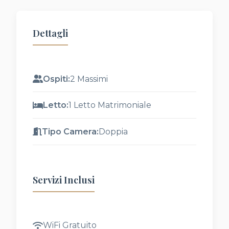
Dettagli
Ospiti:
2 Massimi
Letto:
1 Letto Matrimoniale
Tipo Camera:
Doppia
Servizi Inclusi
WiFi Gratuito