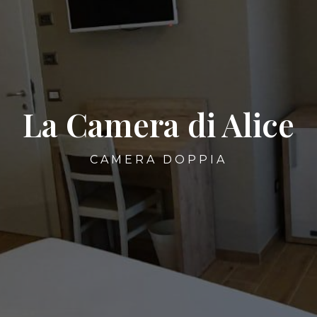
La Camera di Alice
CAMERA DOPPIA