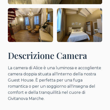
Descrizione Camera
La camera di Alice è una luminosa e accogliente
camera doppia situata all'interno della nostra
Guest House. È perfetta per una fuga
romantica o per un soggiorno all'insegna del
comfort e della tranquillità nel cuore di
Civitanova Marche.