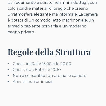
L'arredamento è curato nei minimi dettagli, con
colori caldi e materiali di pregio che creano
un'atmosfera elegante ma informale. La camera
è dotata di un comodo letto matrimoniale, un
armadio capiente, scrivania e un moderno
bagno privato.
Regole della Struttura
Check-in: Dalle 15:00 alle 20:00
Check-out: Entro le 10:30
Non è consentito fumare nelle camere
Animali non ammessi