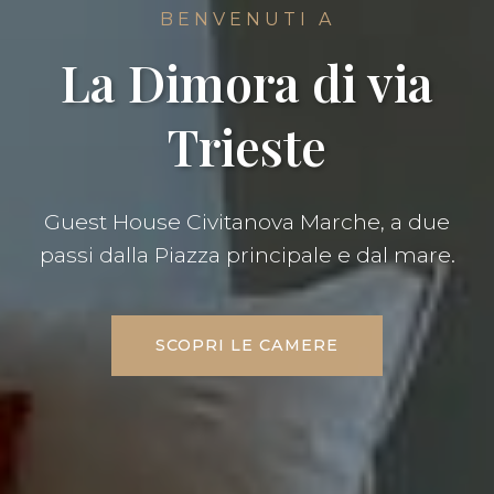
BENVENUTI A
La Dimora di via
Trieste
Guest House Civitanova Marche, a due
passi dalla Piazza principale e dal mare.
SCOPRI LE CAMERE